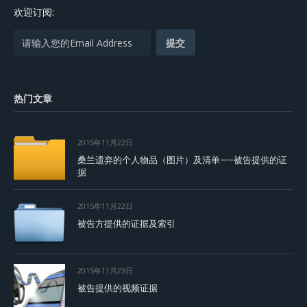
欢迎订阅:
热门文章
2015年11月22日
桑兰遗弃的个人物品（图片）及清单——被告提供的证
据
2015年11月22日
被告方提供的证据及索引
2015年11月23日
被告提供的视频证据