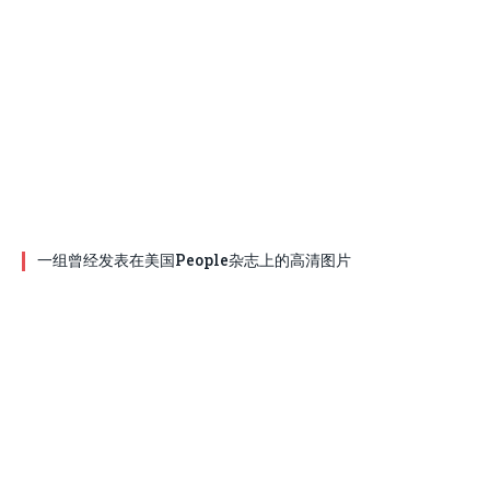
一组曾经发表在美国People杂志上的高清图片