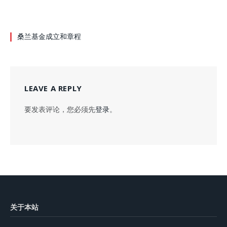
桑兰基金成立和章程
LEAVE A REPLY
要发表评论，您必须先
登录
。
关于本站