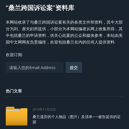
“桑兰跨国诉讼案”资料库
本网站收录了与桑兰跨国诉讼案有关的各类文件和资料，其中大部
分为刘、谢夫妇所提供，小部分为本网站编者从网上收集所得，其
中包括桑兰的申诉资料，供关心此案的公众和媒体参考，本站由美
国中文网网友负责编排，欢迎包括桑兰在内的任何人提供资料.
欢迎订阅:
热门文章
2015年11月22日
桑兰遗弃的个人物品（图片）及清单——被告提供的证
据