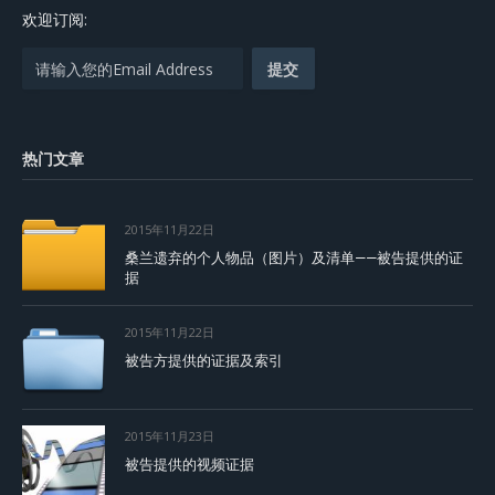
欢迎订阅:
热门文章
2015年11月22日
桑兰遗弃的个人物品（图片）及清单——被告提供的证
据
2015年11月22日
被告方提供的证据及索引
2015年11月23日
被告提供的视频证据