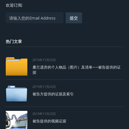
欢迎订阅:
热门文章
2015年11月22日
桑兰遗弃的个人物品（图片）及清单——被告提供的证
据
2015年11月22日
被告方提供的证据及索引
2015年11月23日
被告提供的视频证据