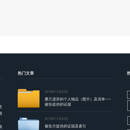
热门文章
2015年11月22日
桑兰遗弃的个人物品（图片）及清单——
被告提供的证据
资
网
2015年11月22日
，
被告方提供的证据及索引
网