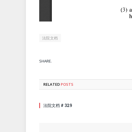
法院文档
SHARE.
RELATED
POSTS
法院文档 # 329