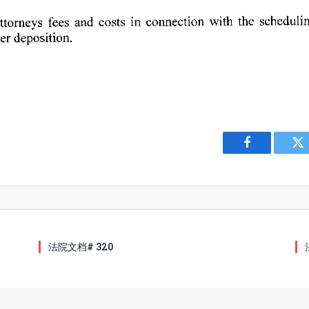
Facebook
Tw
法院文档# 320