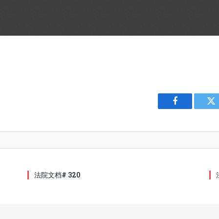
Facebook
Tw
法院文档# 320