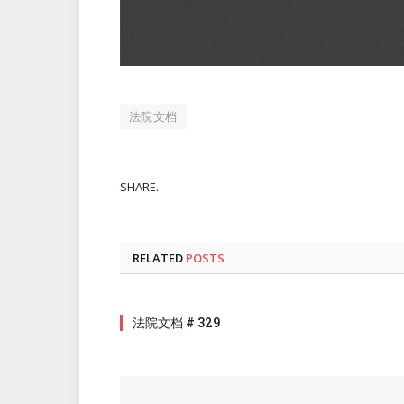
法院文档
SHARE.
RELATED
POSTS
法院文档 # 329