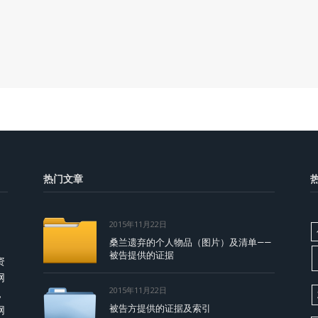
热门文章
2015年11月22日
桑兰遗弃的个人物品（图片）及清单——
被告提供的证据
资
网
2015年11月22日
，
被告方提供的证据及索引
网