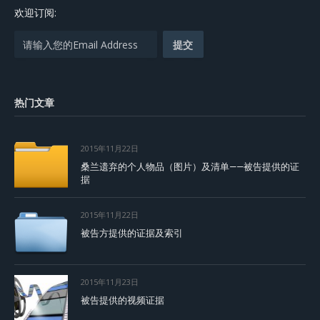
欢迎订阅:
热门文章
2015年11月22日
桑兰遗弃的个人物品（图片）及清单——被告提供的证
据
2015年11月22日
被告方提供的证据及索引
2015年11月23日
被告提供的视频证据