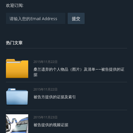
欢迎订阅:
热门文章
2015年11月22日
桑兰遗弃的个人物品（图片）及清单——被告提供的证
据
2015年11月22日
被告方提供的证据及索引
2015年11月23日
被告提供的视频证据