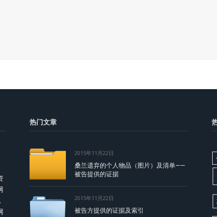
热门文章
2015年11月22日
桑兰遗弃的个人物品（图片）及清单——
被告提供的证据
资
网
2015年11月22日
，
被告方提供的证据及索引
网