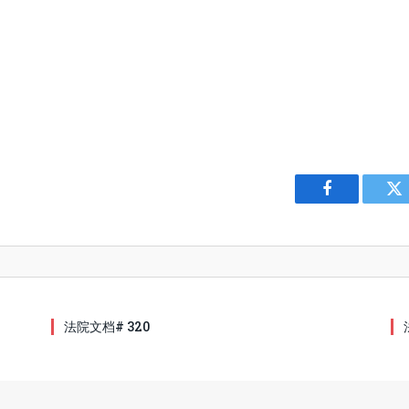
Facebook
Tw
法院文档# 320