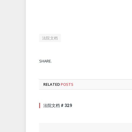
法院文档
SHARE.
RELATED
POSTS
法院文档 # 329