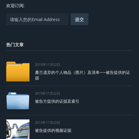
欢迎订阅:
热门文章
2015年11月22日
桑兰遗弃的个人物品（图片）及清单——被告提供的证
据
2015年11月22日
被告方提供的证据及索引
2015年11月23日
被告提供的视频证据