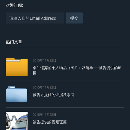
欢迎订阅:
热门文章
2015年11月22日
桑兰遗弃的个人物品（图片）及清单——被告提供的证
据
2015年11月22日
被告方提供的证据及索引
2015年11月23日
被告提供的视频证据