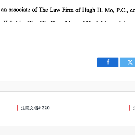
Facebook
Tw
法院文档# 320