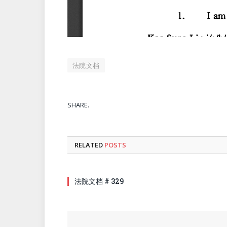
法院文档
SHARE.
RELATED
POSTS
法院文档 # 329