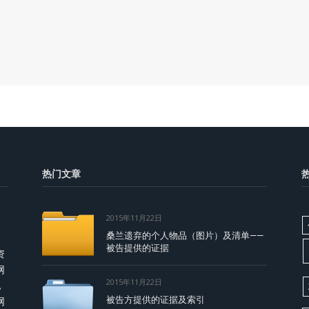
热门文章
2015年11月22日
桑兰遗弃的个人物品（图片）及清单——
被告提供的证据
资
网
2015年11月22日
，
被告方提供的证据及索引
网