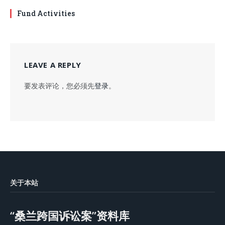
Fund Activities
LEAVE A REPLY
要发表评论，您必须先
登录
。
关于本站
“桑兰跨国诉讼案”资料库