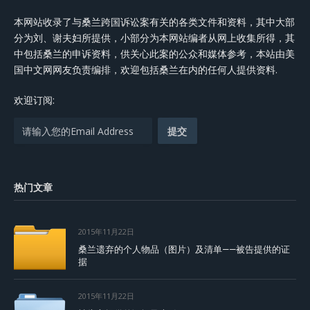
本网站收录了与桑兰跨国诉讼案有关的各类文件和资料，其中大部
分为刘、谢夫妇所提供，小部分为本网站编者从网上收集所得，其
中包括桑兰的申诉资料，供关心此案的公众和媒体参考，本站由美
国中文网网友负责编排，欢迎包括桑兰在内的任何人提供资料.
欢迎订阅:
热门文章
2015年11月22日
桑兰遗弃的个人物品（图片）及清单——被告提供的证
据
2015年11月22日