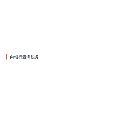
向银行查询税务