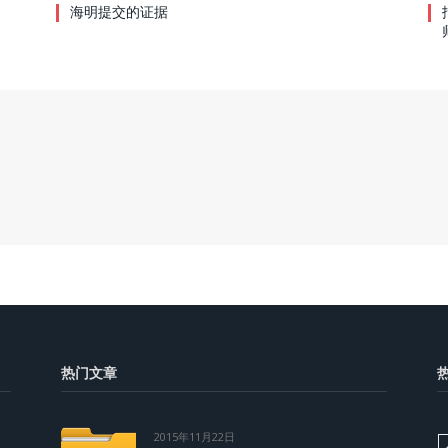
海明提交的证据
热门文章
2015年11月22日