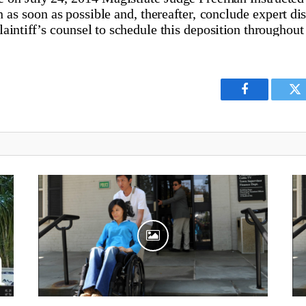
Facebook
Tw