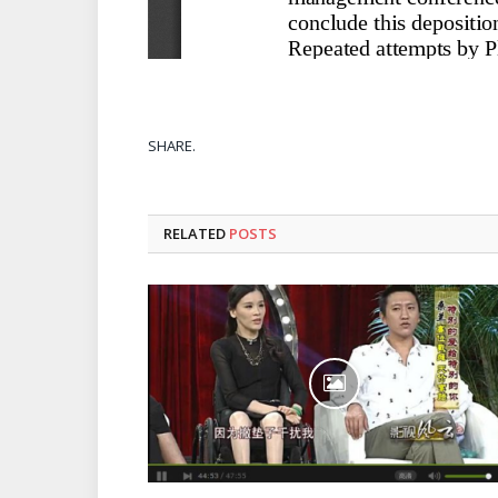
SHARE.
RELATED
POSTS