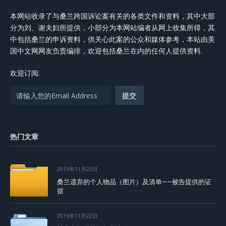
本网站收录了与桑兰跨国诉讼案有关的各类文件和资料，其中大部
分为刘、谢夫妇所提供，小部分为本网站编者从网上收集所得，其
中包括桑兰的申诉资料，供关心此案的公众和媒体参考，本站由美
国中文网网友负责编排，欢迎包括桑兰在内的任何人提供资料.
欢迎订阅:
热门文章
2015年11月22日
桑兰遗弃的个人物品（图片）及清单——被告提供的证
据
2015年11月22日