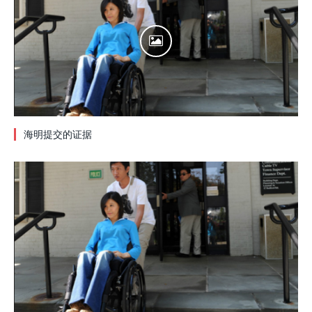
海明提交的证据