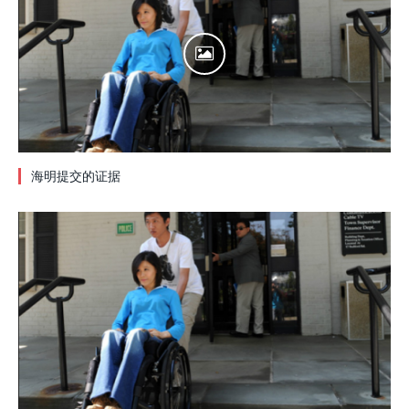
海明提交的证据