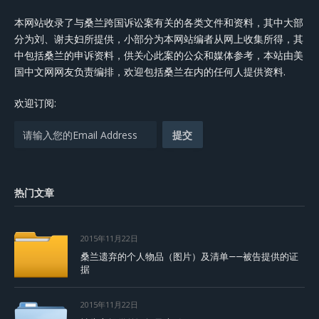
本网站收录了与桑兰跨国诉讼案有关的各类文件和资料，其中大部
分为刘、谢夫妇所提供，小部分为本网站编者从网上收集所得，其
中包括桑兰的申诉资料，供关心此案的公众和媒体参考，本站由美
国中文网网友负责编排，欢迎包括桑兰在内的任何人提供资料.
欢迎订阅:
热门文章
2015年11月22日
桑兰遗弃的个人物品（图片）及清单——被告提供的证
据
2015年11月22日