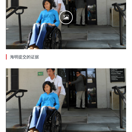
海明提交的证据