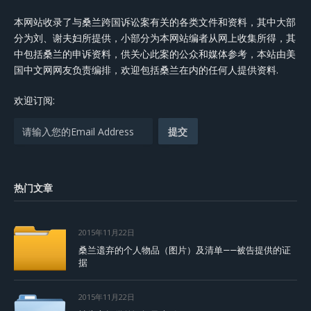
本网站收录了与桑兰跨国诉讼案有关的各类文件和资料，其中大部
分为刘、谢夫妇所提供，小部分为本网站编者从网上收集所得，其
中包括桑兰的申诉资料，供关心此案的公众和媒体参考，本站由美
国中文网网友负责编排，欢迎包括桑兰在内的任何人提供资料.
欢迎订阅:
热门文章
2015年11月22日
桑兰遗弃的个人物品（图片）及清单——被告提供的证
据
2015年11月22日