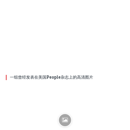
一组曾经发表在美国People杂志上的高清图片