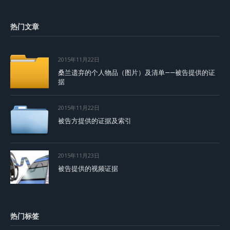
热门文章
2015年11月22日
桑兰遗弃的个人物品（图片）及清单——被告提供的证
据
2015年11月22日
被告方提供的证据及索引
2015年11月23日
被告提供的视频证据
热门标签