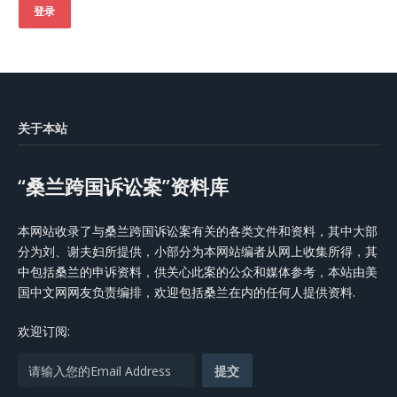
登录
关于本站
“桑兰跨国诉讼案”资料库
本网站收录了与桑兰跨国诉讼案有关的各类文件和资料，其中大部
分为刘、谢夫妇所提供，小部分为本网站编者从网上收集所得，其
中包括桑兰的申诉资料，供关心此案的公众和媒体参考，本站由美
国中文网网友负责编排，欢迎包括桑兰在内的任何人提供资料.
欢迎订阅: