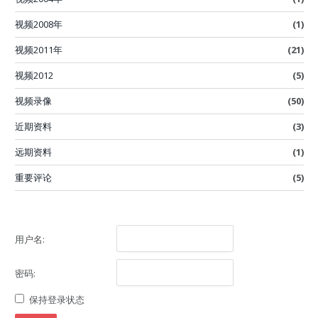
视频2008年
(1)
视频2011年
(21)
视频2012
(5)
视频录像
(50)
近期资料
(3)
远期资料
(1)
重要评论
(5)
用户名:
密码:
保持登录状态