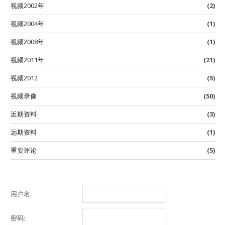
视频2002年
(2)
视频2004年
(1)
视频2008年
(1)
视频2011年
(21)
视频2012
(5)
视频录像
(50)
近期资料
(3)
远期资料
(1)
重要评论
(5)
用户名:
密码: