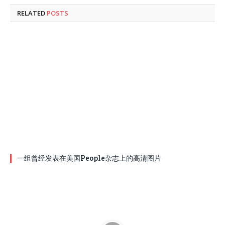
RELATED
POSTS
一组曾经发表在美国People杂志上的高清图片