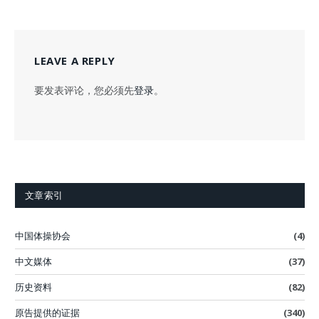
LEAVE A REPLY
要发表评论，您必须先
登录
。
文章索引
中国体操协会
(4)
中文媒体
(37)
历史资料
(82)
原告提供的证据
(340)