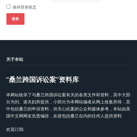
保持登录状态
登录
关于本站
“桑兰跨国诉讼案”资料库
本网站收录了与桑兰跨国诉讼案有关的各类文件和资料，其中大部
分为刘、谢夫妇所提供，小部分为本网站编者从网上收集所得，其
中包括桑兰的申诉资料，供关心此案的公众和媒体参考，本站由美
国中文网网友负责编排，欢迎包括桑兰在内的任何人提供资料.
欢迎订阅: