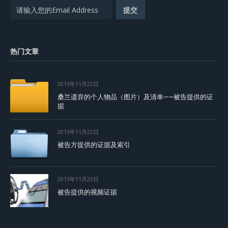
热门文章
2015年11月22日
桑兰遗弃的个人物品（图片）及清单——被告提供的证
据
2015年11月22日
被告方提供的证据及索引
2015年11月23日
被告提供的视频证据