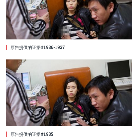
原告提供的证据#1936-1937
原告提供的证据#1935