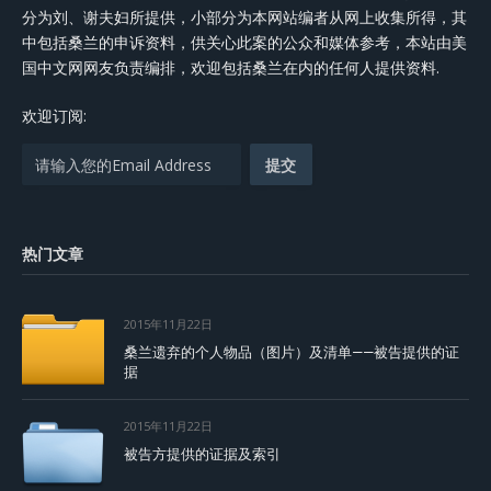
分为刘、谢夫妇所提供，小部分为本网站编者从网上收集所得，其
中包括桑兰的申诉资料，供关心此案的公众和媒体参考，本站由美
国中文网网友负责编排，欢迎包括桑兰在内的任何人提供资料.
欢迎订阅:
热门文章
2015年11月22日
桑兰遗弃的个人物品（图片）及清单——被告提供的证
据
2015年11月22日
被告方提供的证据及索引