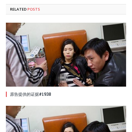
RELATED
POSTS
原告提供的证据#1938