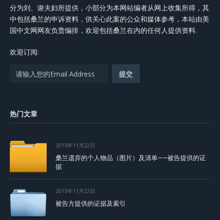
分为刘、谢夫妇所提供，小部分为本网站编者从网上收集所得，其
中包括桑兰的申诉资料，供关心此案的公众和媒体参考，本站由美
国中文网网友负责编排，欢迎包括桑兰在内的任何人提供资料.
欢迎订阅:
热门文章
2015年11月22日
桑兰遗弃的个人物品（图片）及清单——被告提供的证
据
2015年11月22日
被告方提供的证据及索引