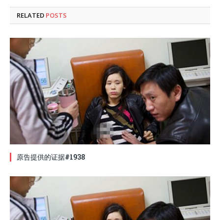
RELATED
POSTS
原告提供的证据#1938