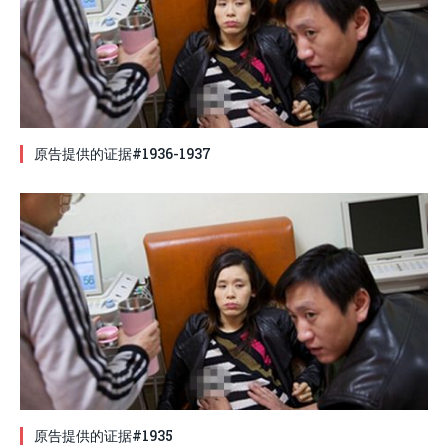
原告提供的证据#1936-1937
原告提供的证据#1935