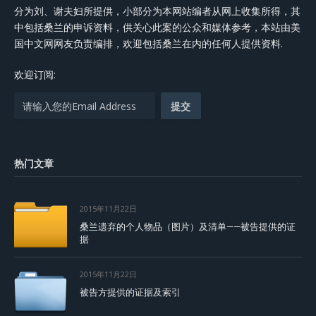
分为刘、谢夫妇所提供，小部分为本网站编者从网上收集所得，其
中包括桑兰的申诉资料，供关心此案的公众和媒体参考，本站由美
国中文网网友负责编排，欢迎包括桑兰在内的任何人提供资料.
欢迎订阅:
热门文章
2015年11月22日
桑兰遗弃的个人物品（图片）及清单——被告提供的证
据
2015年11月22日
被告方提供的证据及索引