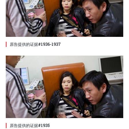
原告提供的证据#1936-1937
原告提供的证据#1935