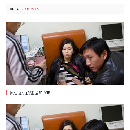
RELATED
POSTS
原告提供的证据#1938