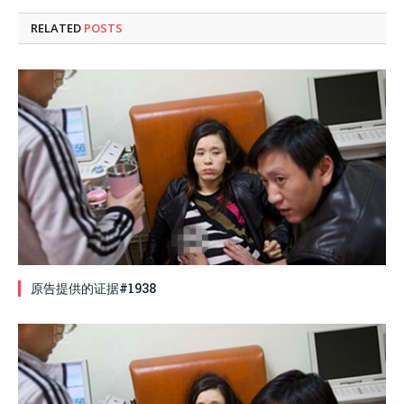
RELATED
POSTS
原告提供的证据#1938