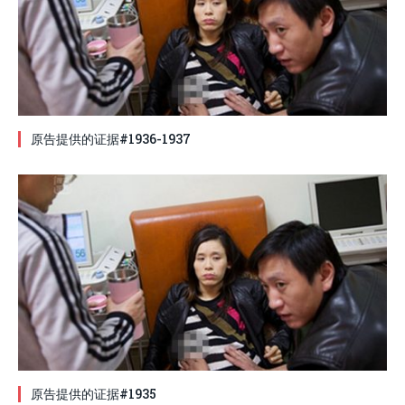
原告提供的证据#1936-1937
原告提供的证据#1935