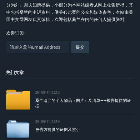
分为刘、谢夫妇所提供，小部分为本网站编者从网上收集所得，其
中包括桑兰的申诉资料，供关心此案的公众和媒体参考，本站由美
国中文网网友负责编排，欢迎包括桑兰在内的任何人提供资料.
欢迎订阅:
热门文章
2015年11月22日
桑兰遗弃的个人物品（图片）及清单——被告提供的证
据
2015年11月22日
被告方提供的证据及索引