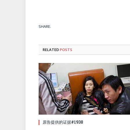
SHARE.
RELATED
POSTS
原告提供的证据#1938