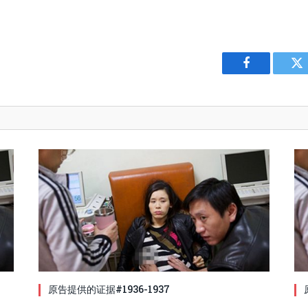
Facebook
Tw
原告提供的证据#1936-1937