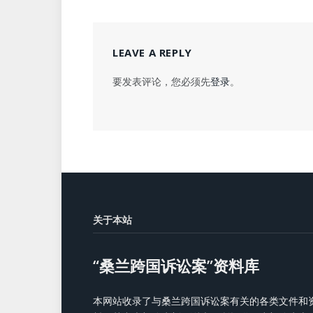
LEAVE A REPLY
要发表评论，您必须先
登录
。
关于本站
“桑兰跨国诉讼案”资料库
本网站收录了与桑兰跨国诉讼案有关的各类文件和