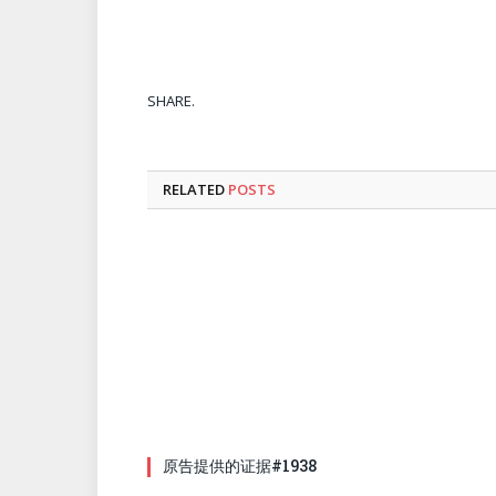
SHARE.
RELATED
POSTS
原告提供的证据#1938