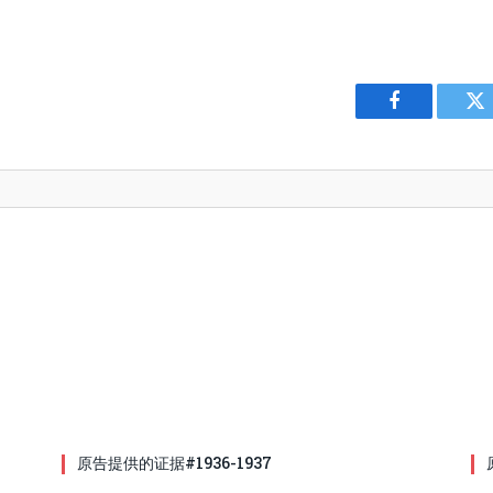
Facebook
Tw
原告提供的证据#1936-1937