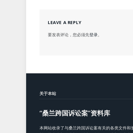
LEAVE A REPLY
要发表评论，您必须先
登录
。
关于本站
“桑兰跨国诉讼案”资料库
本网站收录了与桑兰跨国诉讼案有关的各类文件和