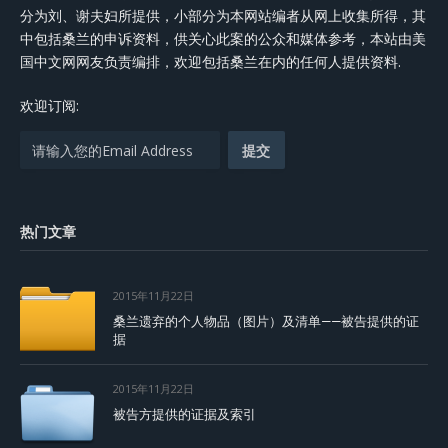
分为刘、谢夫妇所提供，小部分为本网站编者从网上收集所得，其
中包括桑兰的申诉资料，供关心此案的公众和媒体参考，本站由美
国中文网网友负责编排，欢迎包括桑兰在内的任何人提供资料.
欢迎订阅:
热门文章
2015年11月22日
桑兰遗弃的个人物品（图片）及清单——被告提供的证
据
2015年11月22日
被告方提供的证据及索引