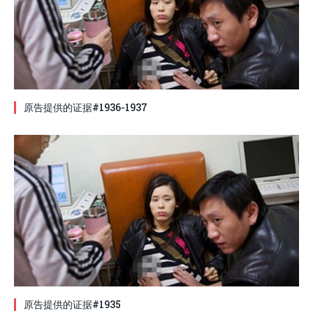
原告提供的证据#1936-1937
原告提供的证据#1935