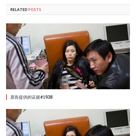
RELATED
POSTS
原告提供的证据#1938