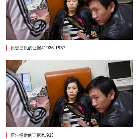
原告提供的证据#1936-1937
原告提供的证据#1935