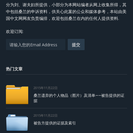
分为刘、谢夫妇所提供，小部分为本网站编者从网上收集所得，其
中包括桑兰的申诉资料，供关心此案的公众和媒体参考，本站由美
国中文网网友负责编排，欢迎包括桑兰在内的任何人提供资料.
欢迎订阅:
热门文章
2015年11月22日
桑兰遗弃的个人物品（图片）及清单——被告提供的证
据
2015年11月22日
被告方提供的证据及索引