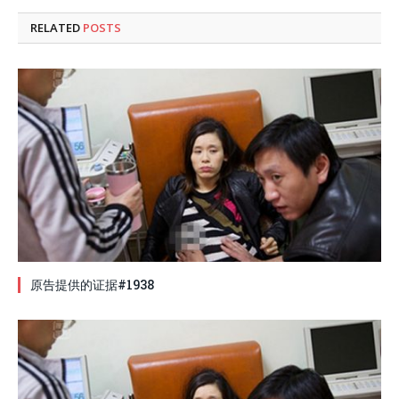
RELATED
POSTS
原告提供的证据#1938