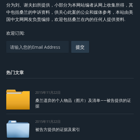
分为刘、谢夫妇所提供，小部分为本网站编者从网上收集所得，其
中包括桑兰的申诉资料，供关心此案的公众和媒体参考，本站由美
国中文网网友负责编排，欢迎包括桑兰在内的任何人提供资料.
欢迎订阅:
热门文章
2015年11月22日
桑兰遗弃的个人物品（图片）及清单——被告提供的证
据
2015年11月22日
被告方提供的证据及索引