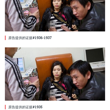
原告提供的证据#1936-1937
原告提供的证据#1935