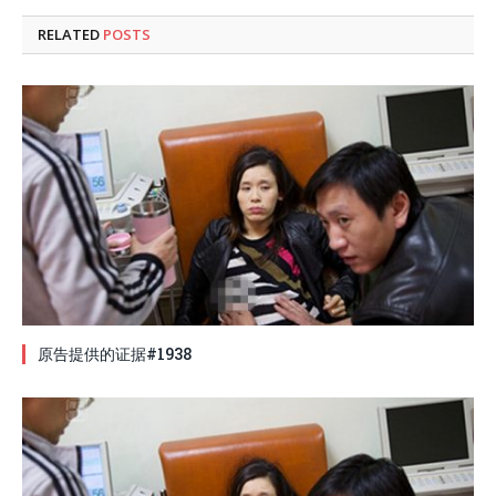
RELATED
POSTS
原告提供的证据#1938