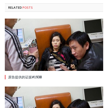
RELATED
POSTS
原告提供的证据#1938