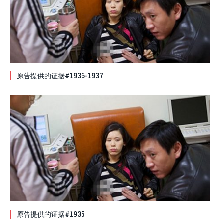
原告提供的证据#1936-1937
原告提供的证据#1935