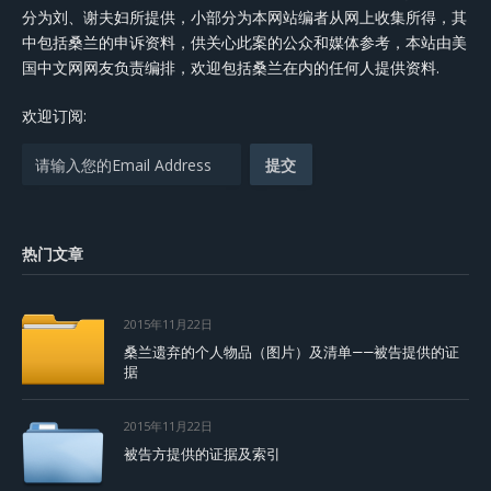
分为刘、谢夫妇所提供，小部分为本网站编者从网上收集所得，其
中包括桑兰的申诉资料，供关心此案的公众和媒体参考，本站由美
国中文网网友负责编排，欢迎包括桑兰在内的任何人提供资料.
欢迎订阅:
热门文章
2015年11月22日
桑兰遗弃的个人物品（图片）及清单——被告提供的证
据
2015年11月22日
被告方提供的证据及索引