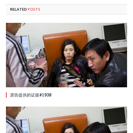
RELATED
POSTS
原告提供的证据#1938