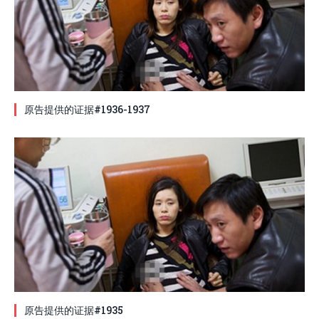
原告提供的证据#1936-1937
原告提供的证据#1935