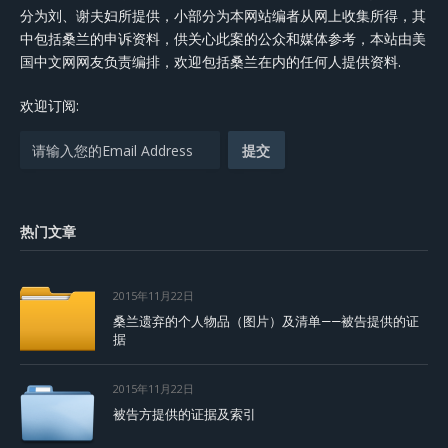
分为刘、谢夫妇所提供，小部分为本网站编者从网上收集所得，其
中包括桑兰的申诉资料，供关心此案的公众和媒体参考，本站由美
国中文网网友负责编排，欢迎包括桑兰在内的任何人提供资料.
欢迎订阅:
热门文章
2015年11月22日
桑兰遗弃的个人物品（图片）及清单——被告提供的证
据
2015年11月22日
被告方提供的证据及索引