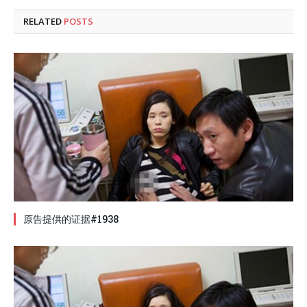
RELATED
POSTS
原告提供的证据#1938