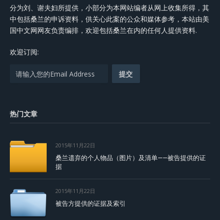
分为刘、谢夫妇所提供，小部分为本网站编者从网上收集所得，其
中包括桑兰的申诉资料，供关心此案的公众和媒体参考，本站由美
国中文网网友负责编排，欢迎包括桑兰在内的任何人提供资料.
欢迎订阅:
热门文章
2015年11月22日
桑兰遗弃的个人物品（图片）及清单——被告提供的证
据
2015年11月22日
被告方提供的证据及索引