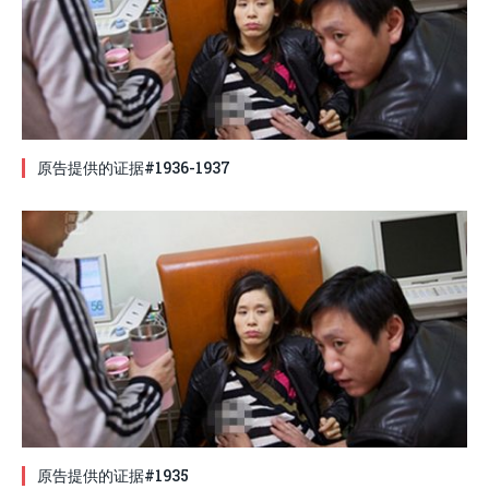
原告提供的证据#1936-1937
原告提供的证据#1935