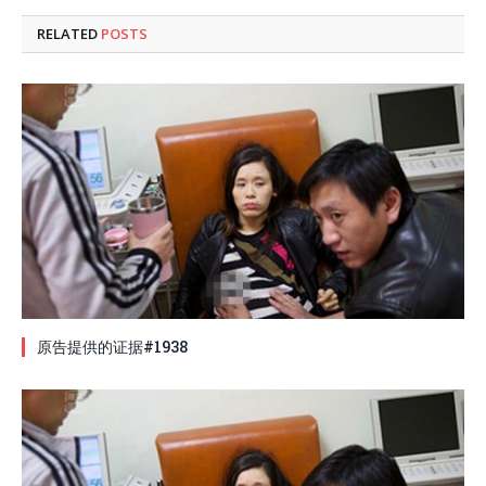
RELATED
POSTS
原告提供的证据#1938