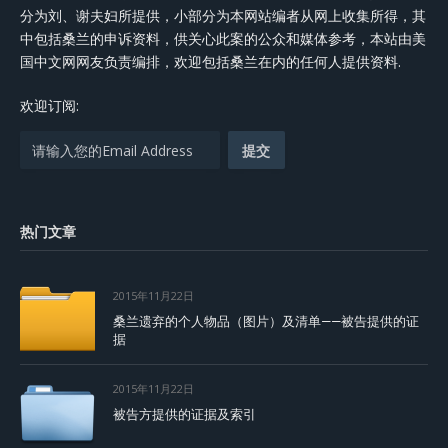
分为刘、谢夫妇所提供，小部分为本网站编者从网上收集所得，其
中包括桑兰的申诉资料，供关心此案的公众和媒体参考，本站由美
国中文网网友负责编排，欢迎包括桑兰在内的任何人提供资料.
欢迎订阅:
热门文章
2015年11月22日
桑兰遗弃的个人物品（图片）及清单——被告提供的证
据
2015年11月22日
被告方提供的证据及索引