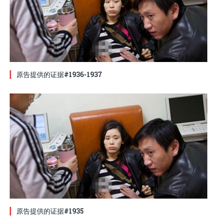
原告提供的证据#1936-1937
原告提供的证据#1935