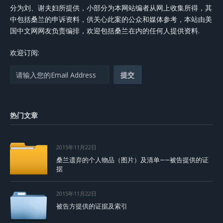
分为刘、谢夫妇所提供，小部分为本网站编者从网上收集所得，其
中包括桑兰的申诉资料，供关心此案的公众和媒体参考，本站由美
国中文网网友负责编排，欢迎包括桑兰在内的任何人提供资料.
欢迎订阅:
热门文章
2015年11月22日
桑兰遗弃的个人物品（图片）及清单——被告提供的证
据
2015年11月22日
被告方提供的证据及索引