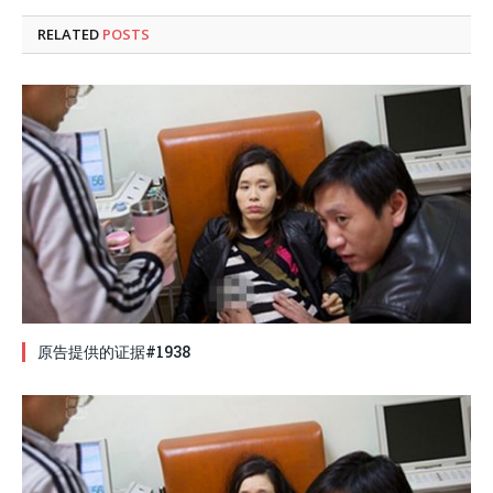
RELATED
POSTS
原告提供的证据#1938