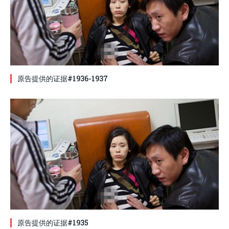
原告提供的证据#1936-1937
原告提供的证据#1935