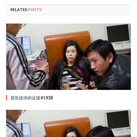
RELATED
POSTS
原告提供的证据#1938