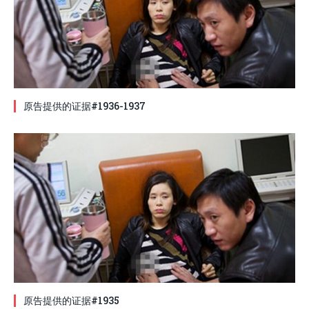
原告提供的证据#1936-1937
原告提供的证据#1935