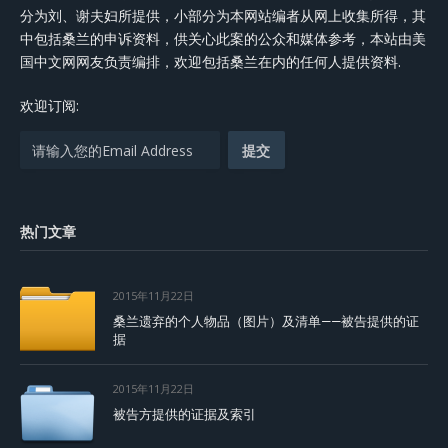
分为刘、谢夫妇所提供，小部分为本网站编者从网上收集所得，其
中包括桑兰的申诉资料，供关心此案的公众和媒体参考，本站由美
国中文网网友负责编排，欢迎包括桑兰在内的任何人提供资料.
欢迎订阅:
热门文章
2015年11月22日
桑兰遗弃的个人物品（图片）及清单——被告提供的证
据
2015年11月22日
被告方提供的证据及索引