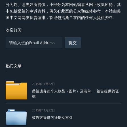
分为刘、谢夫妇所提供，小部分为本网站编者从网上收集所得，其
中包括桑兰的申诉资料，供关心此案的公众和媒体参考，本站由美
国中文网网友负责编排，欢迎包括桑兰在内的任何人提供资料.
欢迎订阅:
热门文章
2015年11月22日
桑兰遗弃的个人物品（图片）及清单——被告提供的证
据
2015年11月22日
被告方提供的证据及索引