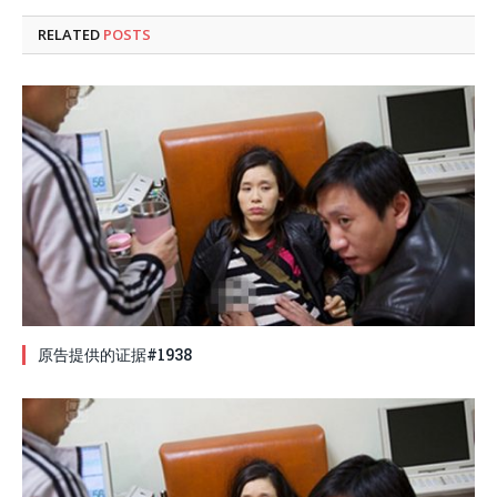
RELATED
POSTS
原告提供的证据#1938