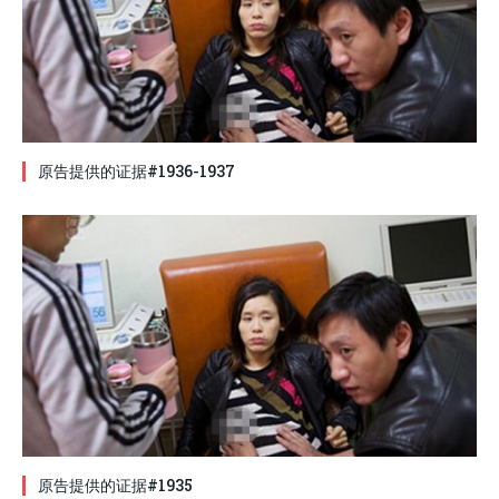
原告提供的证据#1936-1937
原告提供的证据#1935