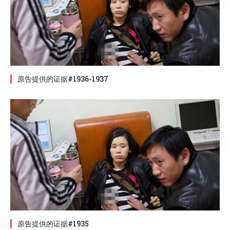
原告提供的证据#1936-1937
原告提供的证据#1935