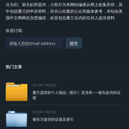
分为刘、谢夫妇所提供，小部分为本网站编者从网上收集所得，其
中包括桑兰的申诉资料，供关心此案的公众和媒体参考，本站由美
国中文网网友负责编排，欢迎包括桑兰在内的任何人提供资料.
欢迎订阅:
热门文章
2015年11月22日
桑兰遗弃的个人物品（图片）及清单——被告提供的证
据
2015年11月22日
被告方提供的证据及索引