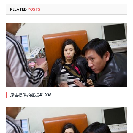
RELATED
POSTS
原告提供的证据#1938