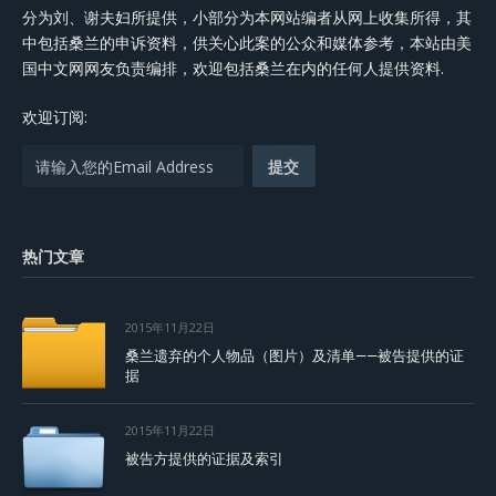
分为刘、谢夫妇所提供，小部分为本网站编者从网上收集所得，其
中包括桑兰的申诉资料，供关心此案的公众和媒体参考，本站由美
国中文网网友负责编排，欢迎包括桑兰在内的任何人提供资料.
欢迎订阅:
热门文章
2015年11月22日
桑兰遗弃的个人物品（图片）及清单——被告提供的证
据
2015年11月22日
被告方提供的证据及索引