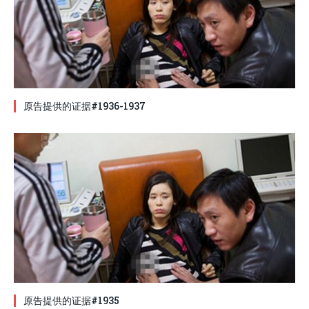
原告提供的证据#1936-1937
原告提供的证据#1935