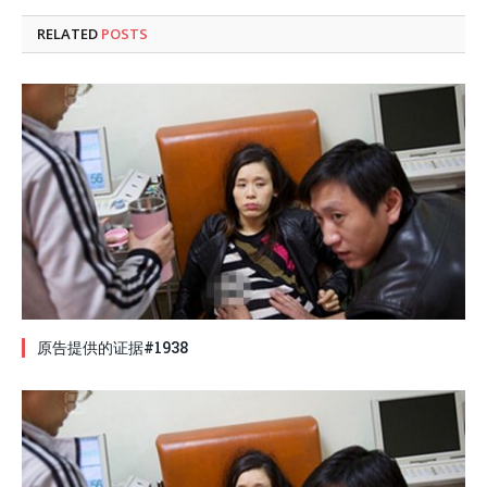
RELATED
POSTS
原告提供的证据#1938