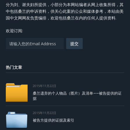
分为刘、谢夫妇所提供，小部分为本网站编者从网上收集所得，其
中包括桑兰的申诉资料，供关心此案的公众和媒体参考，本站由美
国中文网网友负责编排，欢迎包括桑兰在内的任何人提供资料.
欢迎订阅:
热门文章
2015年11月22日
桑兰遗弃的个人物品（图片）及清单——被告提供的证
据
2015年11月22日
被告方提供的证据及索引