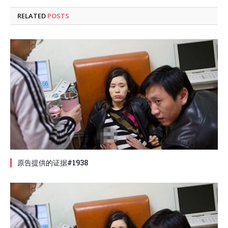
RELATED
POSTS
原告提供的证据#1938