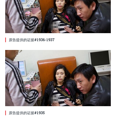
原告提供的证据#1936-1937
原告提供的证据#1935