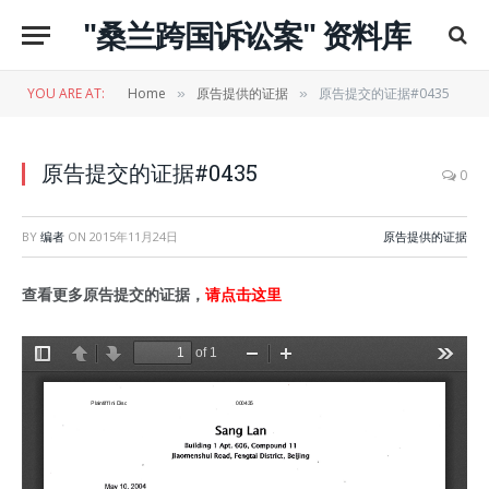
"桑兰跨国诉讼案" 资料库
YOU ARE AT:
Home
原告提供的证据
原告提交的证据#0435
»
»
原告提交的证据#0435
0
BY
编者
ON
2015年11月24日
原告提供的证据
查看更多原告提交的证据，
请点击这里