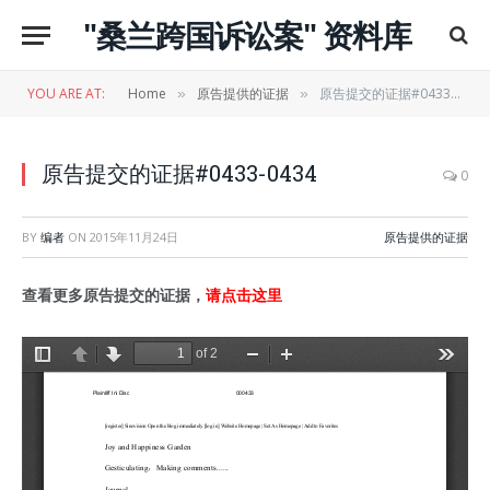
"桑兰跨国诉讼案" 资料库
YOU ARE AT:
Home
原告提供的证据
原告提交的证据#0433-0434
»
»
原告提交的证据#0433-0434
0
BY
编者
ON
2015年11月24日
原告提供的证据
查看更多原告提交的证据，
请点击这里