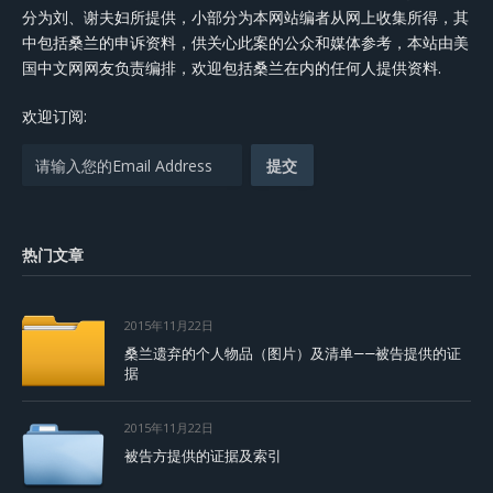
分为刘、谢夫妇所提供，小部分为本网站编者从网上收集所得，其
中包括桑兰的申诉资料，供关心此案的公众和媒体参考，本站由美
国中文网网友负责编排，欢迎包括桑兰在内的任何人提供资料.
欢迎订阅:
热门文章
2015年11月22日
桑兰遗弃的个人物品（图片）及清单——被告提供的证
据
2015年11月22日
被告方提供的证据及索引