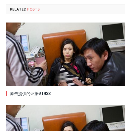
RELATED
POSTS
原告提供的证据#1938