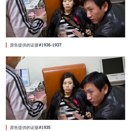
原告提供的证据#1936-1937
原告提供的证据#1935